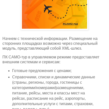
Начнем с технической информации. Размещение на
сторонних площадках возможно через специальный
модуль, представляющий собой XML-шлюз.
ПК САМО-тур в управляемом режиме предоставляет
внешним системам и сервисам:
Готовые предложения с ценами;
Справочники, списки и динамические данные
(страны, регионы, города, гостиницы с
категориями/номерами/размещениями,
питание, рейсы, места и классы мест на
рейсах, расписание на рейс, аэропорты,
дополнительные услуги с типами, страховки,