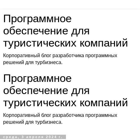
Программное
обеспечение для
туристических компаний
Корпоративный блог разработчика программных
решений для турбизнеса.
Программное
обеспечение для
туристических компаний
Корпоративный блог разработчика программных
решений для турбизнеса.
среда, 3 апреля 2024 г.