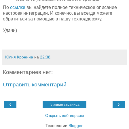
По
ссылке
вы найдете полное техническое описание
настроек интеграции. И конечно, вы всегда можете
обратиться за помощью в нашу техподдержку.
Удачи)
Юлия Кронина
на
22:38
Комментариев нет:
Отправить комментарий
‹
›
Главная страница
Открыть веб-версию
Технологии
Blogger
.