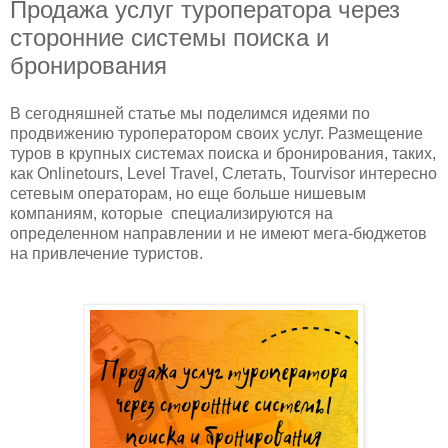
Продажа услуг туроператора через
сторонние системы поиска и
бронирования
В сегодняшней статье мы поделимся идеями по
продвижению туроператором своих услуг. Размещение
туров в крупных системах поиска и бронирования, таких,
как Onlinetours, Level Travel, Слетать, Tourvisor интересно
сетевым операторам, но еще больше нишевым
компаниям, которые специализируются на
определенном направлении и не имеют мега-бюджетов
на привлечение туристов.