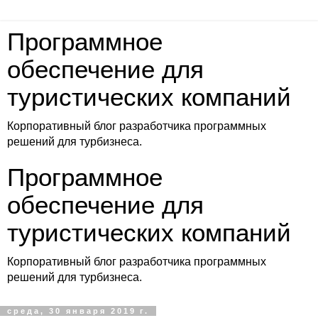
Программное
обеспечение для
туристических компаний
Корпоративный блог разработчика программных
решений для турбизнеса.
Программное
обеспечение для
туристических компаний
Корпоративный блог разработчика программных
решений для турбизнеса.
среда, 30 января 2019 г.