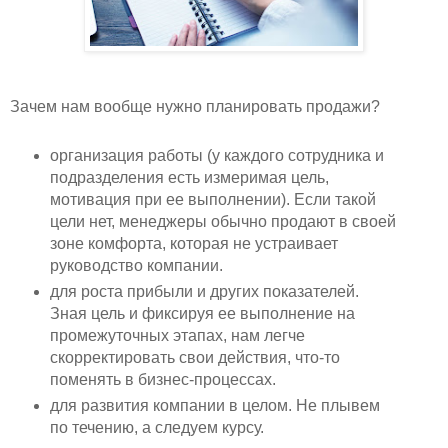
Зачем нам вообще нужно планировать продажи?
организация работы (у каждого сотрудника и
подразделения есть измеримая цель,
мотивация при ее выполнении). Если такой
цели нет, менеджеры обычно продают в своей
зоне комфорта, которая не устраивает
руководство компании.
для роста прибыли и других показателей.
Зная цель и фиксируя ее выполнение на
промежуточных этапах, нам легче
скорректировать свои действия, что-то
поменять в бизнес-процессах.
для развития компании в целом. Не плывем
по течению, а следуем курсу.