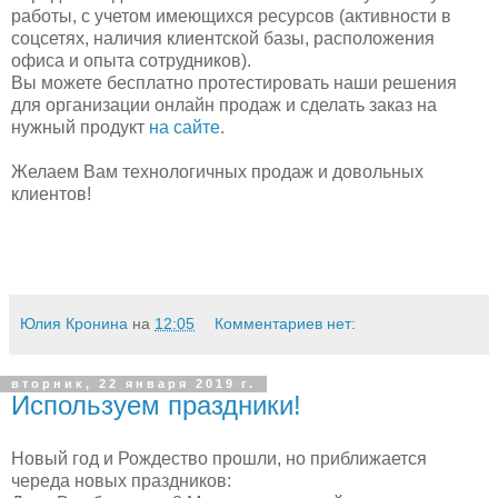
работы, с учетом имеющихся ресурсов (активности в
соцсетях, наличия клиентской базы, расположения
офиса и опыта сотрудников).
Вы можете бесплатно протестировать наши решения
для организации онлайн продаж и сделать заказ на
нужный продукт
на сайте
.
Желаем Вам технологичных продаж и довольных
клиентов!
Юлия Кронина
на
12:05
Комментариев нет:
вторник, 22 января 2019 г.
Используем праздники!
Новый год и Рождество прошли, но приближается
череда новых праздников: