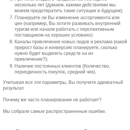
несколько лет (думаем, какими действиями мы
можем предотвратить такие ситуации в будущем);
Планируете ли Вы изменение ассортимента или
цен (например, Вы хотите развивать внутренний
туризм или начали работать с перспективным
поставщиком на хороших условиях)
Каналы привлечения новых лидов и реклама (какой
прирост базы и конверсию планируете, сколько
нужно будет выделить средств на их
привлечение?);
Наличие постоянных клиентов (Количество,
периодичность покупок, средний чек).
Учитывая все эти параметры, Вы получите адекватный
результат.
Почему же часто планирование не работает?
Мы собрали самые распространенные ошибки.