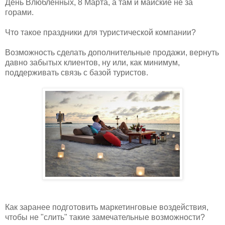
День Влюбленных, 8 Марта, а там и майские не за
горами.
Что такое праздники для туристической компании?
Возможность сделать дополнительные продажи, вернуть
давно забытых клиентов, ну или, как минимум,
поддерживать связь с базой туристов.
Как заранее подготовить маркетинговые воздействия,
чтобы не "слить" такие замечательные возможности?