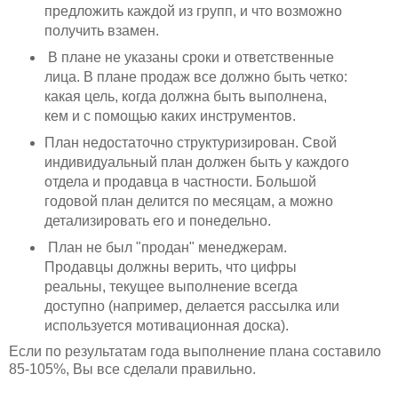
предложить каждой из групп, и что возможно
получить взамен.
В плане не указаны сроки и ответственные
лица. В плане продаж все должно быть четко:
какая цель, когда должна быть выполнена,
кем и с помощью каких инструментов.
План недостаточно структуризирован. Свой
индивидуальный план должен быть у каждого
отдела и продавца в частности. Большой
годовой план делится по месяцам, а можно
детализировать его и понедельно.
План не был "продан" менеджерам.
Продавцы должны верить, что цифры
реальны, текущее выполнение всегда
доступно (например, делается рассылка или
используется мотивационная доска).
Если по результатам года выполнение плана составило
85-105%, Вы все сделали правильно.