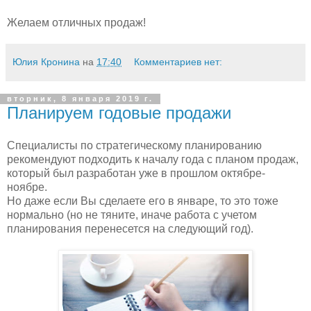
Желаем отличных продаж!
Юлия Кронина
на
17:40
Комментариев нет:
вторник, 8 января 2019 г.
Планируем годовые продажи
Специалисты по стратегическому планированию
рекомендуют подходить к началу года с планом продаж,
который был разработан уже в прошлом октябре-
ноябре.
Но даже если Вы сделаете его в январе, то это тоже
нормально (но не тяните, иначе работа с учетом
планирования перенесется на следующий год).