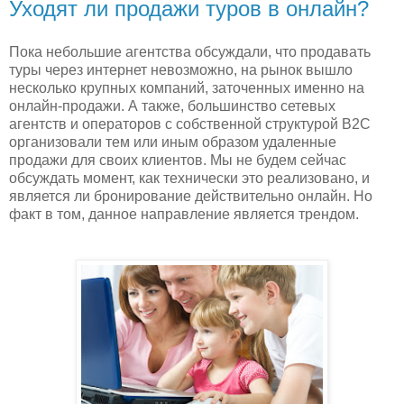
Уходят ли продажи туров в онлайн?
Пока небольшие агентства обсуждали, что продавать
туры через интернет невозможно, на рынок вышло
несколько крупных компаний, заточенных именно на
онлайн-продажи. А также, большинство сетевых
агентств и операторов с собственной структурой B2C
организовали тем или иным образом удаленные
продажи для своих клиентов. Мы не будем сейчас
обсуждать момент, как технически это реализовано, и
является ли бронирование действительно онлайн. Но
факт в том, данное направление является трендом.