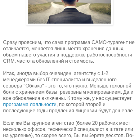
Сразу проясним, что сама программа САМО-турагент не
отличается, меняется лишь место хранения данных,
объем нашего участия в поддержке работоспособности
CRM, частота обновлений и стоимость.
Итак, иногда выбор очевиден: агентству с 1-2
менеджерами без IT-специалиста и выделенного
сервера "Облако" - это то, что нужно. Меньше головной
боли с хранением базы, резервным копированием. Да и
все обновления включены. К тому же, у нас существует
программа лояльности
, по которой второй и
последующие годы продления лицензии будут дешевле.
Если же Вы крупное агентство (более 20 рабочих мест,
несколько офисов, технический специалист в штате или
на удаленке), то скорее всего, Вы выберете десктоп. Во-