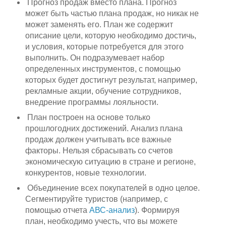
Прогноз продаж вместо плана. Прогноз
может быть частью плана продаж, но никак не
может заменять его. План же содержит
описание цели, которую необходимо достичь,
и условия, которые потребуется для этого
выполнить. Он подразумевает набор
определенных инструментов, с помощью
которых будет достигнут результат, например,
рекламные акции, обучение сотрудников,
внедрение программы лояльности.
План построен на основе только
прошлогодних достижений. Анализ плана
продаж должен учитывать все важные
факторы. Нельзя сбрасывать со счетов
экономическую ситуацию в стране и регионе,
конкурентов, новые технологии.
Объединение всех покупателей в одно целое.
Сегментируйте туристов (например, с
помощью отчета
АВС-анализ
). Формируя
план, необходимо учесть, что вы можете