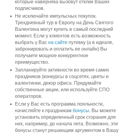
которые наверняка вызовут отклик Ваших
подписчиков.
Не исключайте импульсных покупок.
Трехдневный тур в Европу на День Святого
Валентина могут купить в самый последний
момент. Если у клиентов есть возможность
выбрать у Вас
на сайте
путевку (а в идеале,
забронировать и оплатить ее онлайн) Вы
получаете мощное конкурентное
преимущество.
Запланируйте активности во время самих
праздников (конкурсы в соцсетях, цветы и
валентинки, декор офиса. Придумайте
собственные акции, или используйте СПО
операторов.
Если у Вас есть программа лояльности,
начисляйте к праздникам
бонусы
. Вы можете
установить определенный срок сгорания для
них, например, до начала лета. Возможно, эти
бонусы станут решающим аргументом в Вашу