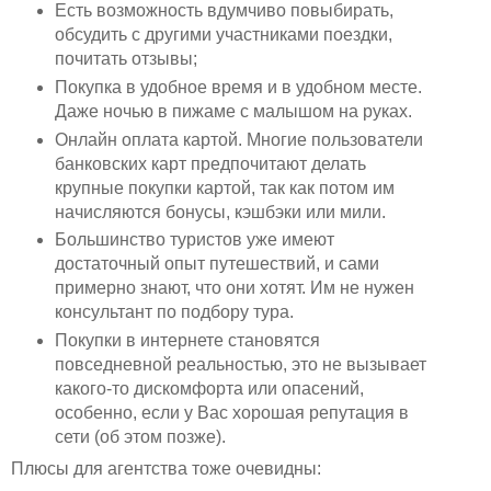
Есть возможность вдумчиво повыбирать,
обсудить с другими участниками поездки,
почитать отзывы;
Покупка в удобное время и в удобном месте.
Даже ночью в пижаме с малышом на руках.
Онлайн оплата картой. Многие пользователи
банковских карт предпочитают делать
крупные покупки картой, так как потом им
начисляются бонусы, кэшбэки или мили.
Большинство туристов уже имеют
достаточный опыт путешествий, и сами
примерно знают, что они хотят. Им не нужен
консультант по подбору тура.
Покупки в интернете становятся
повседневной реальностью, это не вызывает
какого-то дискомфорта или опасений,
особенно, если у Вас хорошая репутация в
сети (об этом позже).
Плюсы для агентства тоже очевидны: