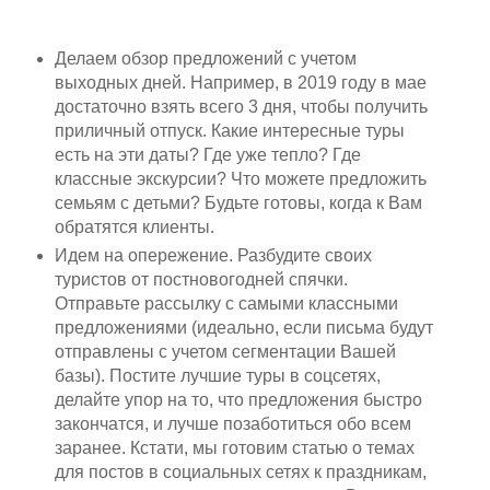
Делаем обзор предложений с учетом
выходных дней. Например, в 2019 году в мае
достаточно взять всего 3 дня, чтобы получить
приличный отпуск. Какие интересные туры
есть на эти даты? Где уже тепло? Где
классные экскурсии? Что можете предложить
семьям с детьми? Будьте готовы, когда к Вам
обратятся клиенты.
Идем на опережение. Разбудите своих
туристов от постновогодней спячки.
Отправьте рассылку с самыми классными
предложениями (идеально, если письма будут
отправлены с учетом сегментации Вашей
базы). Постите лучшие туры в соцсетях,
делайте упор на то, что предложения быстро
закончатся, и лучше позаботиться обо всем
заранее. Кстати, мы готовим статью о темах
для постов в социальных сетях к праздникам,