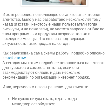
И хотя решение, позволяющее организовать интернет-
агентство, было у нас разработано несколько лет тому
назад (и кстати, некоторые наши пользователи тогда
рискнули, и не пожалели), но частота запросов от Вас по
этим программным продуктам возросла только в
последние месяцы. Что еще раз подтверждает
актуальность таких продаж на сегодня.
Как реализована сама схемы работы, подробно описано
в
этой статье
.
А сегодня мы хотим подробнее остановиться на плюсах
для туристов и самого агентства, если они
взаимодействуют онлайн, и дать несколько
рекомендаций по организации интернет продаж.
Итак, перечислим плюсы решения для клиента:
Не нужно никуда ехать, ждать, когда
менеджер освободится;