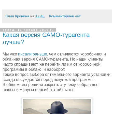
Юлия Кронина
на
17:46
Комментариев нет:
среда, 16 января 2019 г.
Какая версия САМО-турагента
лучше?
Мы уже
писали раньше
, чем отличаются коробочная и
облачная версия САМО-турагента. Но наши клиенты
часто спрашивают, не перейти ли им от коробочной
программы в облако, и наоборот.
Также вопрос выбора оптимального варианта установки
всегда обсуждается перед покупкой программы.
В общем, мы решили закрыть эту тему, собрав все
плюсы и минусы версий в этой статье.