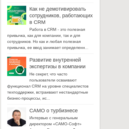
Как не демотивировать
сотрудников, работающих
в CRM
Работа в CRM - это полезная
привычка, как для компании, так и для
сотрудников. Но как и любая полезная
привычка, ее ввод занимает определенн...
Развитие внутренней
экспертизы в компании
Не секрет, что часто
пользователи осваивают
функционал CRM на уровне специалистов
техподдержки, встраивают нестандартные
бизнес-процессы, ис...
САМО о турбизнесе
Интервью с генеральным
директором «САМО-Софт»