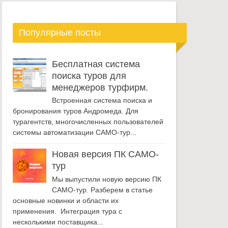
Популярные посты
Бесплатная система
поиска туров для
менеджеров турфирм.
Встроенная система поиска и
бронирования туров Андромеда. Для
турагентств, многочисленных пользователей
системы автоматизации САМО-тур...
Новая версия ПК САМО-
тур
Мы выпустили новую версию ПК
САМО-тур. Разберем в статье
основные новинки и области их
применения. Интеграция тура с
несколькими поставщика...