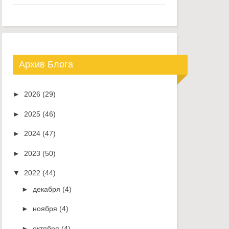
Архив Блога
►
2026
(29)
►
2025
(46)
►
2024
(47)
►
2023
(50)
▼
2022
(44)
►
декабря
(4)
►
ноября
(4)
►
октября
(4)