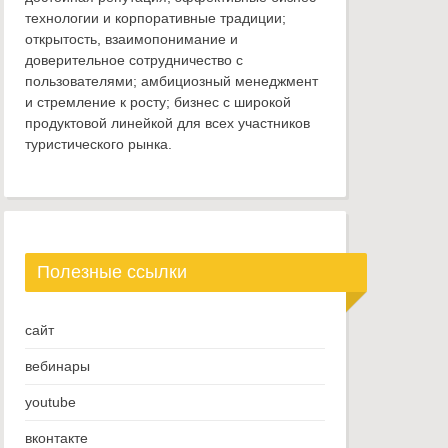
технологии и корпоративные традиции;
открытость, взаимопонимание и
доверительное сотрудничество с
пользователями; амбициозный менеджмент
и стремление к росту; бизнес с широкой
продуктовой линейкой для всех участников
туристического рынка.
Полезные ссылки
сайт
вебинары
youtube
вконтакте