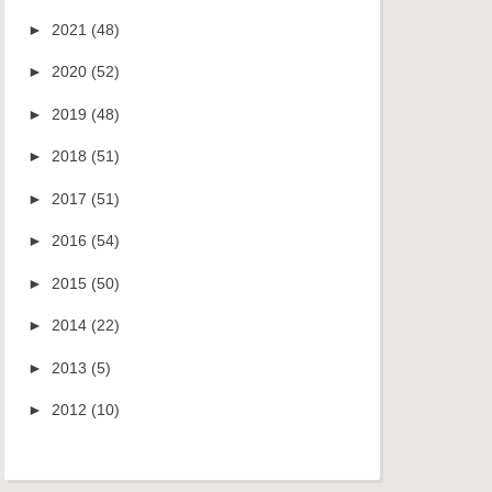
►
2021
(48)
►
2020
(52)
►
2019
(48)
►
2018
(51)
►
2017
(51)
►
2016
(54)
►
2015
(50)
►
2014
(22)
►
2013
(5)
►
2012
(10)