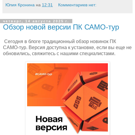
Юлия Кронина
на
12:31
Комментариев нет:
четверг, 14 августа 2025 г.
Обзор новой версии ПК САМО-тур
Сегодня в блоге традиционный обзор новинок ПК
САМО-тур. Версия доступна к установке, если вы еще не
обновились, свяжитесь с нашими специалистами.