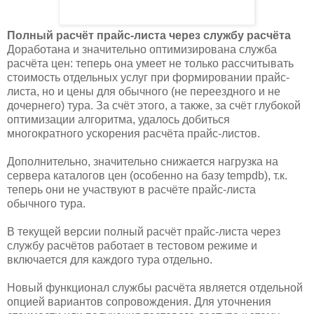
Полный расчёт прайс-листа через службу расчёта
Доработана и значительно оптимизирована служба
расчёта цен: теперь она умеет не только рассчитывать
стоимость отдельных услуг при формировании прайс-
листа, но и цены для обычного (не переездного и не
дочернего) тура. За счёт этого, а также, за счёт глубокой
оптимизации алгоритма, удалось добиться
многократного ускорения расчёта прайс-листов.
Дополнительно, значительно снижается нагрузка на
сервера каталогов цен (особенно на базу tempdb), т.к.
теперь они не участвуют в расчёте прайс-листа
обычного тура.
В текущей версии полный расчёт прайс-листа через
службу расчётов работает в тестовом режиме и
включается для каждого тура отдельно.
Новый функционал службы расчёта является отдельной
опцией вариантов сопровождения. Для уточнения