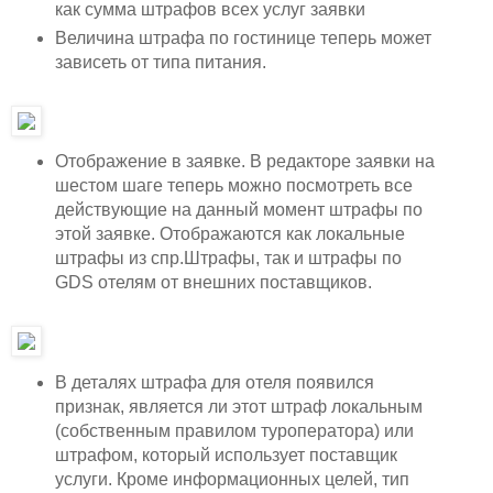
как сумма штрафов всех услуг заявки
Величина штрафа по гостинице теперь может
зависеть от типа питания.
Отображение в заявке. В редакторе заявки на
шестом шаге теперь можно посмотреть все
действующие на данный момент штрафы по
этой заявке. Отображаются как локальные
штрафы из спр.Штрафы, так и штрафы по
GDS отелям от внешних поставщиков.
В деталях штрафа для отеля появился
признак, является ли этот штраф локальным
(собственным правилом туроператора) или
штрафом, который использует поставщик
услуги. Кроме информационных целей, тип