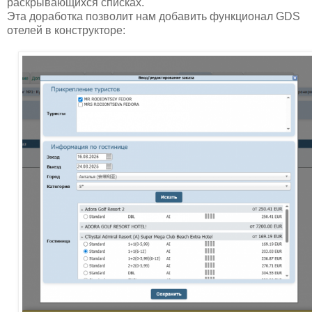
раскрывающихся списках.
Эта доработка позволит нам добавить функционал GDS
отелей в конструкторе: