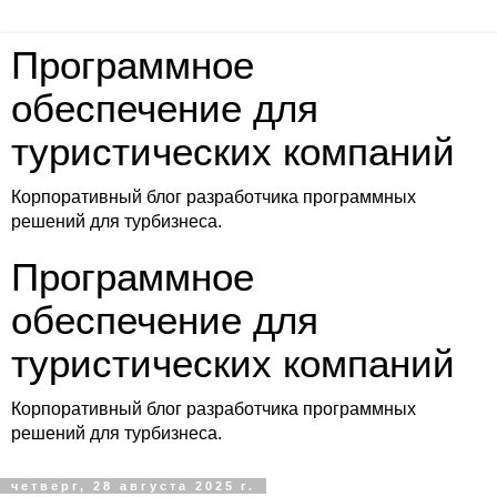
Программное
обеспечение для
туристических компаний
Корпоративный блог разработчика программных
решений для турбизнеса.
Программное
обеспечение для
туристических компаний
Корпоративный блог разработчика программных
решений для турбизнеса.
четверг, 28 августа 2025 г.