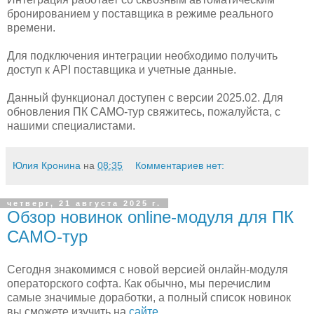
бронированием у поставщика в режиме реального
времени.
Для подключения интеграции необходимо получить
доступ к API поставщика и учетные данные.
Данный функционал доступен с версии 2025.02. Для
обновления ПК САМО-тур свяжитесь, пожалуйста, с
нашими специалистами.
Юлия Кронина
на
08:35
Комментариев нет:
четверг, 21 августа 2025 г.
Обзор новинок online-модуля для ПК
САМО-тур
Сегодня знакомимся с новой версией онлайн-модуля
операторского софта. Как обычно, мы перечислим
самые значимые доработки, а полный список новинок
вы сможете изучить на
сайте
.