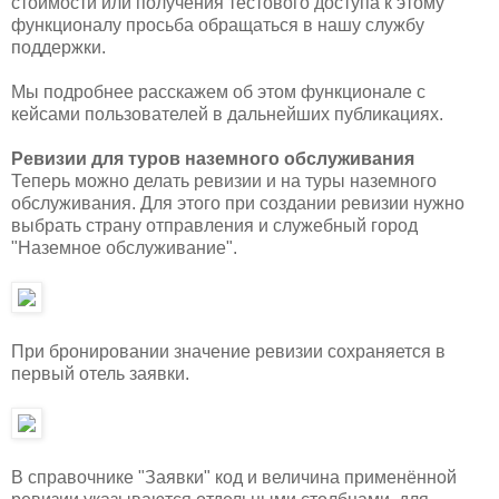
стоимости или получения тестового доступа к этому
функционалу просьба обращаться в нашу службу
поддержки.
Мы подробнее расскажем об этом функционале с
кейсами пользователей в дальнейших публикациях.
Ревизии для туров наземного обслуживания
Теперь можно делать ревизии и на туры наземного
обслуживания. Для этого при создании ревизии нужно
выбрать страну отправления и служебный город
"Наземное обслуживание".
При бронировании значение ревизии сохраняется в
первый отель заявки.
В справочнике "Заявки" код и величина применённой