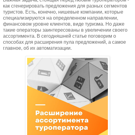
как сгенерировать предложения для разных сегментов
туристов. Есть, конечно, нишевые компании, которые
специализируются на определенном направлении,
финансовом уровне клиентов, виде туризма. Но даже
такие операторы заинтересованы в увеличении своего
ассортимента. В сегодняшней статье поговорим о
способах для расширения пула предложений, а самое
главное, об их автоматизации.