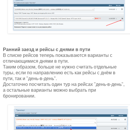
Ранний заезд и рейсы с днями в пути
В списке рейсов теперь показываются варианты с
отличающимися днями в пути.
Таким образом, больше не нужно считать отдельные
туры, если по направлению есть как рейсы с днём в
пути, так и "день-в-день".
Достаточно посчитать один тур на рейсах "день-в-день",
а остальные варианты можно выбрать при
бронировании.