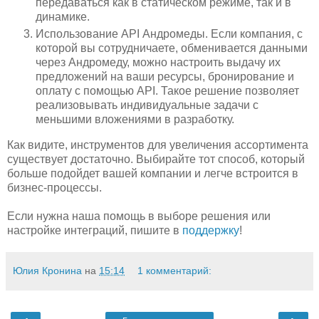
передаваться как в статическом режиме, так и в
динамике.
Использование API Андромеды. Если компания, с
которой вы сотрудничаете, обменивается данными
через Андромеду, можно настроить выдачу их
предложений на ваши ресурсы, бронирование и
оплату с помощью API. Такое решение позволяет
реализовывать индивидуальные задачи с
меньшими вложениями в разработку.
Как видите, инструментов для увеличения ассортимента
существует достаточно. Выбирайте тот способ, который
больше подойдет вашей компании и легче встроится в
бизнес-процессы.
Если нужна наша помощь в выборе решения или
настройке интеграций, пишите в
поддержку
!
Юлия Кронина
на
15:14
1 комментарий: