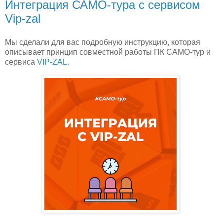
Интеграция САМО-тура с сервисом
Vip-zal
Мы сделали для вас подробную инструкцию, которая
описывает принцип совместной работы ПК САМО-тур и
сервиса
VIP-ZAL
.