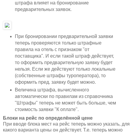
штрафа влияет на бронирование
предварительных заявок.
При бронировании предварительной заявки
теперь проверяются только штрафные
правила на отель с признаком "от
поставщика". И если такой штраф действует,
то оформить предварительную заявку будет
нельзя. Если же действуют только локальные
(собственные штрафы туроператора), то
оформить пред. заявку будет можно.
Величина штрафа, вычисленного
автоматически по правилам из справочника
"Штрафы" теперь не может быть больше, чем
стоимость заявки "К оплате".
Блоки на рейс по определённой цене
При вводе блока мест на рейс теперь можно указать, для
какого варианта цены он действует. Т.е. теперь можно