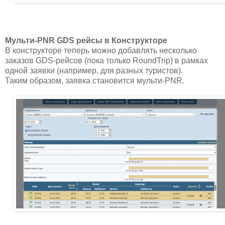
Мульти-PNR GDS рейсы в Конструкторе
В конструкторе теперь можно добавлять несколько
заказов GDS-рейсов (пока только RoundTrip) в рамках
одной заявки (например, для разных туристов).
Таким образом, заявка становится мульти-PNR.