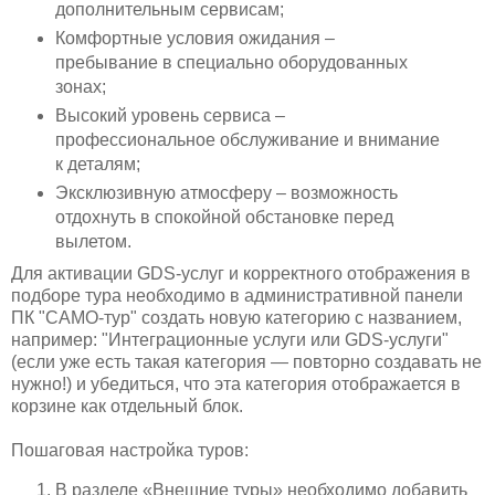
дополнительным сервисам;
Комфортные условия ожидания –
пребывание в специально оборудованных
зонах;
Высокий уровень сервиса –
профессиональное обслуживание и внимание
к деталям;
Эксклюзивную атмосферу – возможность
отдохнуть в спокойной обстановке перед
вылетом.
Для активации GDS-услуг и корректного отображения в
подборе тура необходимо в административной панели
ПК "САМО-тур" создать новую категорию с названием,
например: "Интеграционные услуги или GDS-услуги"
(если уже есть такая категория — повторно создавать не
нужно!) и убедиться, что эта категория отображается в
корзине как отдельный блок.
Пошаговая настройка туров:
В разделе «Внешние туры» необходимо добавить