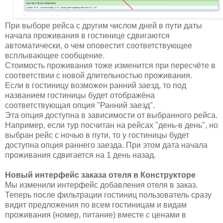
При выборе рейса с другим числом дней в пути даты
начала проживания в гостинице сдвигаются
автоматически, о чем оповестит соответствующее
всплывающее сообщение.
Стоимость проживания тоже изменится при пересчёте в
соответствии с новой длительностью проживания.
Если в гостиницу возможен ранний заезд, то под
названием гостиницы будет отображёна
соответствующая опция "Ранний заезд".
Эта опция доступна в зависимости от выбранного рейса.
Например, если тур посчитан на рейсах "день-в день", но
выбран рейс с ночью в пути, то у гостиницы будет
доступна опция раннего заезда. При этом дата начала
проживания сдвигается на 1 день назад.
Новый интерфейс заказа отеля в Конструкторе
Мы изменили интерфейс добавления отеля в заказ.
Теперь после фильтрации гостиниц пользователь сразу
видит предложения по всем гостиницам и видам
проживания (номер, питание) вместе с ценами в