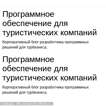
Программное
обеспечение для
туристических компаний
Корпоративный блог разработчика программных
решений для турбизнеса.
Программное
обеспечение для
туристических компаний
Корпоративный блог разработчика программных
решений для турбизнеса.
среда, 28 августа 2019 г.