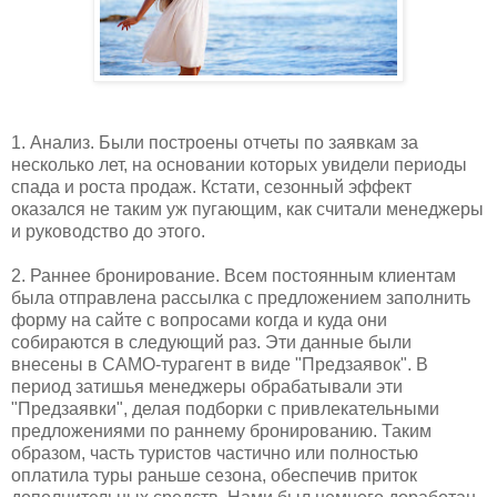
1. Анализ. Были построены отчеты по заявкам за
несколько лет, на основании которых увидели периоды
спада и роста продаж. Кстати, сезонный эффект
оказался не таким уж пугающим, как считали менеджеры
и руководство до этого.
2. Раннее бронирование. Всем постоянным клиентам
была отправлена рассылка с предложением заполнить
форму на сайте с вопросами когда и куда они
собираются в следующий раз. Эти данные были
внесены в САМО-турагент в виде "Предзаявок". В
период затишья менеджеры обрабатывали эти
"Предзаявки", делая подборки с привлекательными
предложениями по раннему бронированию. Таким
образом, часть туристов частично или полностью
оплатила туры раньше сезона, обеспечив приток