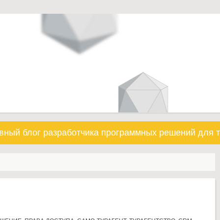
вный блог разработчика программных решений для т