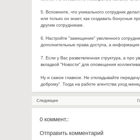
5. Вспомните, что уникального сотрудник делал
или только он знает, как создавать бонусные 
другим сотрудникам.
6. Настройте "замещение" уволенного сотрудни
дополнительные права доступа, а информация 
7. Если у Вас разветвленная структура, а про 
вкладкой "Новости" для оповещения коллектива
Ну и самое главное. Не откладывайте передачу 
доброму". Тогда на работе агентства уход мене
Следующее
Г
0 коммент.:
Отправить комментарий