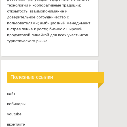
технологии и корпоративные традиции;
открытость, взаимопонимание и
доверительное сотрудничество с
пользователями; амбициозный менеджмент
и стремление к росту; бизнес с широкой
продуктовой линейкой для всех участников
туристического рынка.
Полезные ссылки
сайт
вебинары
youtube
вконтакте