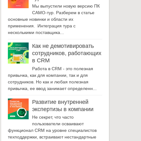
Мы выпустили новую версию ПК
САМО-тур. Разберем в статье
основные новинки и области их
применения. Интеграция тура с
несколькими поставщика...
Как не демотивировать
сотрудников, работающих
в CRM
Работа в CRM - это полезная
привычка, как для компании, так и для
сотрудников. Но как и любая полезная
привычка, ее ввод занимает определенн...
Развитие внутренней
экспертизы в компании
Не секрет, что часто
пользователи осваивают
функционал CRM на уровне специалистов
техподдержки, встраивают нестандартные