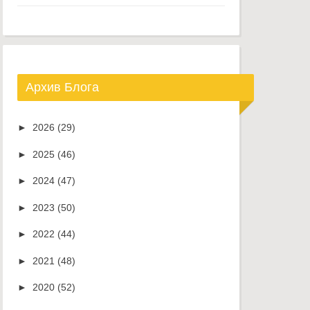
Архив Блога
►
2026
(29)
►
2025
(46)
►
2024
(47)
►
2023
(50)
►
2022
(44)
►
2021
(48)
►
2020
(52)