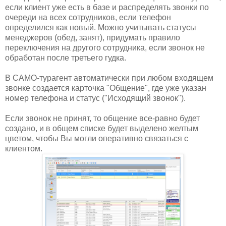
если клиент уже есть в базе и распределять звонки по
очереди на всех сотрудников, если телефон
определился как новый. Можно учитывать статусы
менеджеров (обед, занят), придумать правило
переключения на другого сотрудника, если звонок не
обработан после третьего гудка.
В САМО-турагент автоматически при любом входящем
звонке создается карточка "Общение", где уже указан
номер телефона и статус ("Исходящий звонок").
Если звонок не принят, то общение все-равно будет
создано, и в общем списке будет выделено желтым
цветом, чтобы Вы могли оперативно связаться с
клиентом.