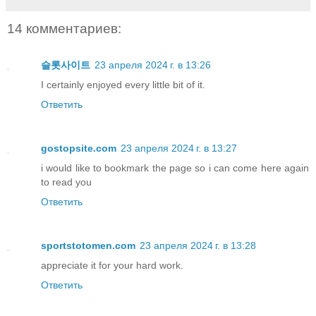
14 комментариев:
슬롯사이트
23 апреля 2024 г. в 13:26
I certainly enjoyed every little bit of it.
Ответить
gostopsite.com
23 апреля 2024 г. в 13:27
i would like to bookmark the page so i can come here again
to read you
Ответить
sportstotomen.com
23 апреля 2024 г. в 13:28
appreciate it for your hard work.
Ответить