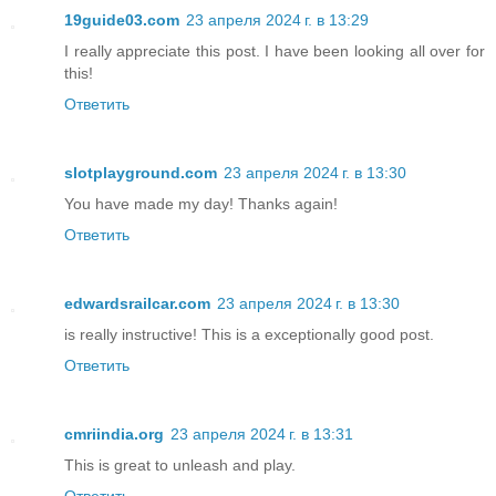
19guide03.com
23 апреля 2024 г. в 13:29
I really appreciate this post. I have been looking all over for
this!
Ответить
slotplayground.com
23 апреля 2024 г. в 13:30
You have made my day! Thanks again!
Ответить
edwardsrailcar.com
23 апреля 2024 г. в 13:30
is really instructive! This is a exceptionally good post.
Ответить
cmriindia.org
23 апреля 2024 г. в 13:31
This is great to unleash and play.