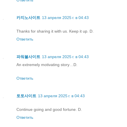
Ответить
카지노사이트
13 апреля 2025 г. в 04:43
Thanks for sharing it with us. Keep it up. D.
Ответить
파워볼사이트
13 апреля 2025 г. в 04:43
An extremely motivating story…D.
Ответить
토토사이트
13 апреля 2025 г. в 04:43
Continue going and good fortune. D.
Ответить