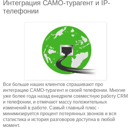
Интеграция САМО-турагент и IP-
телефонии
Все больше наших клиентов спрашивают про
интеграцию САМО-турагент и своей телефонии. Многие
уже более года назад внедрили совместную работу CRM
и телефонии, и отмечают массу положительных
изменений в работе. Самый главный плюс -
минимизируется процент потерянных звонков и вся
статистика и история разговоров доступна в любой
момент.