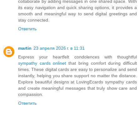
collaborate by adding messages in one shared space. With
its easy navigation and quick sharing options, it provides a
smooth and meaningful way to send digital greetings and
stay connected.
Ответить
martin
23 апреля 2026 г. в 11:31
Express your heartfelt condolences with thoughtful
sympathy cards onlinet
that bring comfort during difficult
times. These digital cards are easy to personalize and send
instantly, helping you share support no matter the distance.
Explore beautiful designs at LovingEcards sympathy cards
and create meaningful messages that truly show care and
compassion.
Ответить