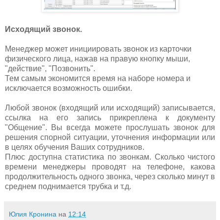
Исходящий звонок.
Менеджер может инициировать звонок из карточки
физического лица, нажав на правую кнопку мыши,
"действие", "Позвонить".
Тем самым экономится время на наборе номера и
исключается возможность ошибки.
Любой звонок (входящий или исходящий) записывается,
ссылка на его запись прикреплена к документу
"Общение". Вы всегда можете прослушать звонок для
решения спорной ситуации, уточнения информации или
в целях обучения Ваших сотрудников.
Плюс доступна статистика по звонкам. Сколько чистого
времени менеджеры проводят на телефоне, какова
продолжительность одного звонка, через сколько минут в
среднем поднимается трубка и т.д.
Юлия Кронина
на
12:14