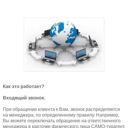
Как это работает?
Входящий звонок.
При обращении клиента к Вам, звонок распределяется
на менеджера, по определенному правилу. Например,
Вы можете переключать обращение на ответственного
менеджера в карточке физического лица САМО-турагент,