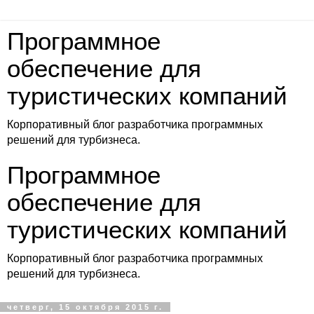
Программное
обеспечение для
туристических компаний
Корпоративный блог разработчика программных
решений для турбизнеса.
Программное
обеспечение для
туристических компаний
Корпоративный блог разработчика программных
решений для турбизнеса.
четверг, 15 октября 2015 г.