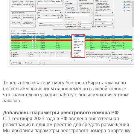
Теперь пользователи смогу быстро отбирать заказы по
нескольким значениям одновременно в любой колонке,
что значительно ускорит работу с большим количеством
заказов.
Добавлены параметры реестрового номера РФ
С 1 сентября 2025 года в РФ введена обязательная
регистрация в едином реестре для средств размещения.
Мы добавили параметры реестрового номера в карточку