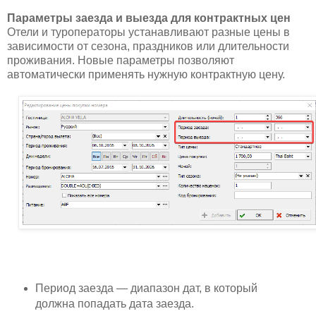
Параметры заезда и выезда для контрактных цен
Отели и туроператоры устанавливают разные цены в
зависимости от сезона, праздников или длительности
проживания. Новые параметры позволяют
автоматически применять нужную контрактную цену.
Период заезда — диапазон дат, в который
должна попадать дата заезда.