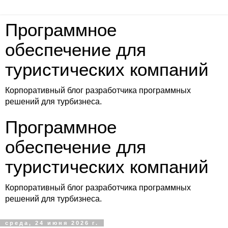
Программное
обеспечение для
туристических компаний
Корпоративный блог разработчика программных
решений для турбизнеса.
Программное
обеспечение для
туристических компаний
Корпоративный блог разработчика программных
решений для турбизнеса.
среда, 24 июня 2026 г.