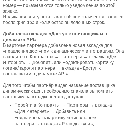
номер — показываются только уведомления по этой
заявке.
Индикация внизу показывает общее количество записей
после фильтра и количество выделенных строк.
Добавлена вкладка «Доступ к поставщикам в
динамике API»
В карточке партнёра добавлена новая вкладка для
управления доступом к динамическим интеграциям. Она
находится в Контрактах → Партнеры → вкладка «Для
Интернет» → Добавить или Редактировать карточку
логина/пароля партнера → вкладка «Доступ к
поставщикам в динамике API».
Для того чтобы партнёр видел название поставщика
динамических цен, необходимо сначала выполнить
настройку на вкладке «Роли доступа»:
Перейти в Контракты → Партнеры → вкладка
«Для Интернет» → Добавить или
Редактировать карточку логина/пароля
партнера → вкладка «Роли доступа»;