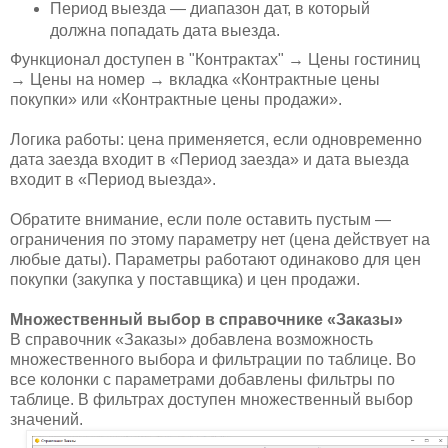
Период выезда — диапазон дат, в который
должна попадать дата выезда.
Функционал доступен в "Контрактах" → Цены гостиниц
→ Цены на номер → вкладка «Контрактные цены
покупки» или «Контрактные цены продажи».
Логика работы: цена применяется, если одновременно
дата заезда входит в «Период заезда» и дата выезда
входит в «Период выезда».
Обратите внимание, если поле оставить пустым —
ограничения по этому параметру нет (цена действует на
любые даты). Параметры работают одинаково для цен
покупки (закупка у поставщика) и цен продажи.
Множественный выбор в справочнике «Заказы»
В справочник «Заказы» добавлена возможность
множественного выбора и фильтрации по таблице. Во
все колонки с параметрами добавлены фильтры по
таблице. В фильтрах доступен множественный выбор
значений.