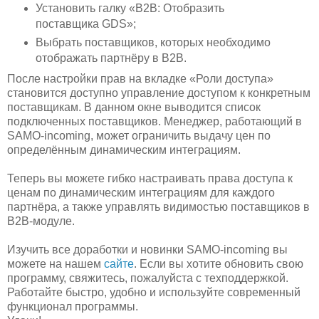
Установить галку «B2B: Отобразить
поставщика GDS»;
Выбрать поставщиков, которых необходимо
отображать партнёру в B2B.
После настройки прав на вкладке «Роли доступа»
становится доступно управление доступом к конкретным
поставщикам. В данном окне выводится список
подключенных поставщиков. Менеджер, работающий в
SAMO-incoming, может ограничить выдачу цен по
определённым динамическим интеграциям.
Теперь вы можете гибко настраивать права доступа к
ценам по динамическим интеграциям для каждого
партнёра, а также управлять видимостью поставщиков в
B2B-модуле.
Изучить все доработки и новинки SAMO-incoming вы
можете на нашем
сайте
. Если вы хотите обновить свою
программу, свяжитесь, пожалуйста с техподдержкой.
Работайте быстро, удобно и используйте современный
функционал программы.