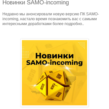
Новинки SAMO-incoming
Недавно мы анонсировали новую версию ПК SAMO-
incoming, настало время познакомить вас с самыми
интересными доработками более подробно..