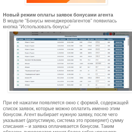
Новый режим оплаты заявок бонусами агента
В модуле "Бонусы менеджеров/агентов" появилась
кнопка "Использовать бонусы"
При её нажатии появляется окно с формой, содержащей
список заявок, которые можно оплатить именно этим
бонусом. Агент выбирает нужную заявку, после чего
указывает (допустимую, система это проверяет) сумму
списания – и заявка оплачивается бонусом. Таким