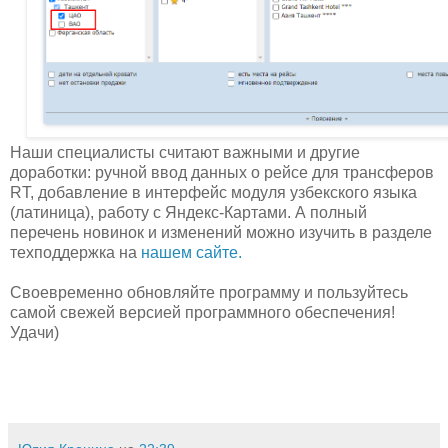
Наши специалисты считают важными и другие
доработки: ручной ввод данных о рейсе для трансферов
RT, добавление в интерфейс модуля узбекского языка
(латиница), работу с Яндекс-Картами. А полный
перечень новинок и изменений можно изучить в разделе
техподдержка на
нашем сайте.
Своевременно обновляйте программу и пользуйтесь
самой свежей версией программного обеспечения!
Удачи)