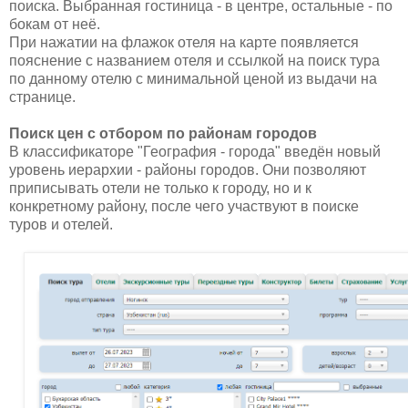
поиска. Выбранная гостиница - в центре, остальные - по
бокам от неё.
При нажатии на флажок отеля на карте появляется
пояснение с названием отеля и ссылкой на поиск тура
по данному отелю с минимальной ценой из выдачи на
странице.
Поиск цен с отбором по районам городов
В классификаторе "География - города" введён новый
уровень иерархии - районы городов. Они позволяют
приписывать отели не только к городу, но и к
конкретному району, после чего участвуют в поиске
туров и отелей.