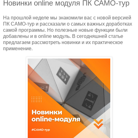
Новинки online модуля ПК САМО-тур
На прошлой неделе мы знакомили вас с новой версией
ПК САМО-тур и рассказали о самых важных доработках
самой программы. Но полезные новые функции были
добавлены и в online модуль. В сегодняшней статье
предлагаем рассмотреть новинки и их практическое
применение.