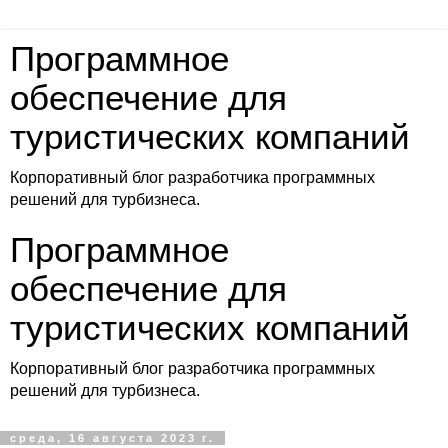
Программное
обеспечение для
туристических компаний
Корпоративный блог разработчика программных
решений для турбизнеса.
Программное
обеспечение для
туристических компаний
Корпоративный блог разработчика программных
решений для турбизнеса.
среда, 16 августа 2023 г.