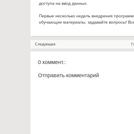
доступа на ввод данных.
Первые несколько недель внедрения программы
обучающие материалы, задавайте вопросы! Вс
Следующее
Г
0 коммент.:
Отправить комментарий