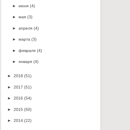
►
июня
(4)
►
мая
(3)
►
апреля
(4)
►
марта
(3)
►
февраля
(4)
►
января
(4)
►
2018
(51)
►
2017
(51)
►
2016
(54)
►
2015
(50)
►
2014
(22)