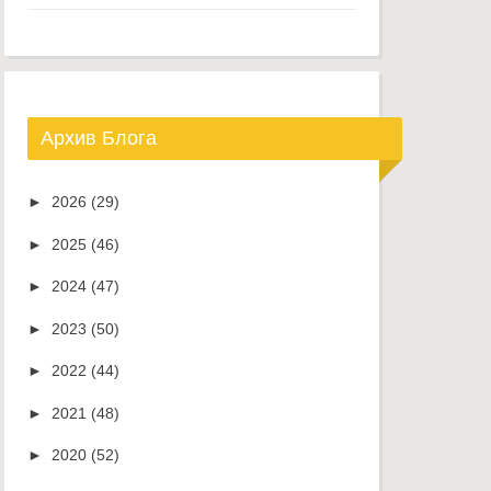
Архив Блога
►
2026
(29)
►
2025
(46)
►
2024
(47)
►
2023
(50)
►
2022
(44)
►
2021
(48)
►
2020
(52)