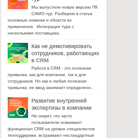
Мы выпустили новую версию ПК
САМО-тур. Разберем в статье
основные новинки и области их
применения. Интеграция тура с
несколькими поставщика...
Как не демотивировать
сотрудников, работающих
в CRM
Работа в CRM - это полезная
привычка, как для компании, так и для
сотрудников. Но как и любая полезная
привычка, ее ввод занимает определенн...
Развитие внутренней
экспертизы в компании
Не секрет, что часто
пользователи осваивают
функционал CRM на уровне специалистов
техподдержки, встраивают нестандартные