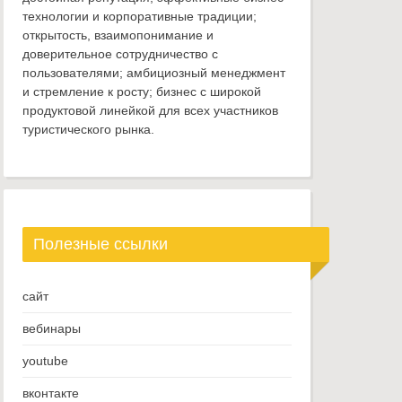
технологии и корпоративные традиции;
открытость, взаимопонимание и
доверительное сотрудничество с
пользователями; амбициозный менеджмент
и стремление к росту; бизнес с широкой
продуктовой линейкой для всех участников
туристического рынка.
Полезные ссылки
сайт
вебинары
youtube
вконтакте