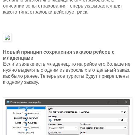
описании зоны страхования теперь указывается для
какого типа страховки действует риск.
Новый принцип сохранения заказов рейсов с
младенцами
Если в заявке есть младенец, то на рейсе его больше не
нужно выделять с одним из взрослых в отдельный заказ,
как было ранее. Теперь все туристы будут прикреплены
к одному заказу.