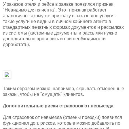
У заказов отеля и рейса в заявке появился признак
"Невидимо для клиента". Этот признак работает
аналогично такому же признаку в заказе доп.услуги -
такие услуги не видны в личном кабинете агента в
стандартных печатных формах документов и рассылках
из системы (кастомные документы и рассылки нужно
дополнительно проверить и при необходимости
доработать).
Таким образом можно, например, скрывать отменённые
заказы, чтобы не "смущать" клиентов.
Дополнительные риски страховок от невыезда
Для страховок от невыезда (отмены поездки) появился
функционал доп. рисков, которые можно добавлять по
желанию аналогично медицинским страховкам. В