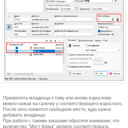
Прикрепить младенца к тому или иному взрослому
можно нажав на галочку у соответствующего взрослого.
После него появится свободное место, куда нужно
добавить младенца.
При работе с такими заказами обратите внимание, что
количество "Мест блока" должно соответствовать