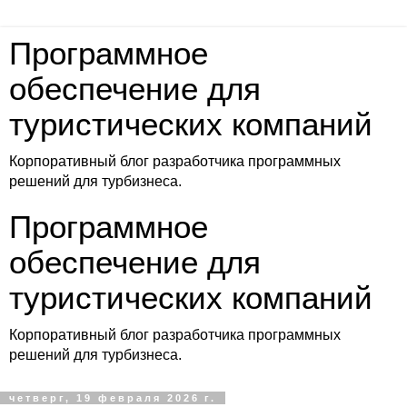
Программное
обеспечение для
туристических компаний
Корпоративный блог разработчика программных
решений для турбизнеса.
Программное
обеспечение для
туристических компаний
Корпоративный блог разработчика программных
решений для турбизнеса.
четверг, 19 февраля 2026 г.