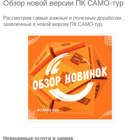
Обзор новой версии ПК САМО-тур
Рассмотрим самые важные и полезные доработки,
заявленные в новой версии ПК САМО-тур.
Невидимые услуги в заявке