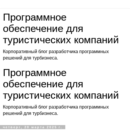
Программное
обеспечение для
туристических компаний
Корпоративный блог разработчика программных
решений для турбизнеса.
Программное
обеспечение для
туристических компаний
Корпоративный блог разработчика программных
решений для турбизнеса.
четверг, 20 марта 2025 г.