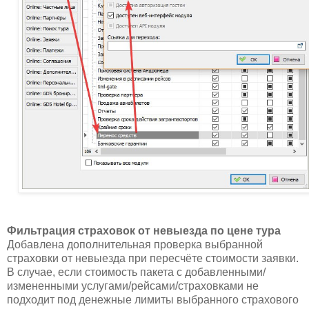
Фильтрация страховок от невыезда по цене тура
Добавлена дополнительная проверка выбранной
страховки от невыезда при пересчёте стоимости заявки.
В случае, если стоимость пакета с добавленными/
измененными услугами/рейсами/страховками не
подходит под денежные лимиты выбранного страхового