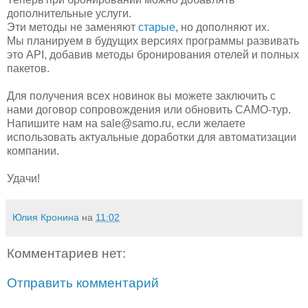
дополнительные услуги.
Эти методы не заменяют
старые
, но дополняют их.
Мы планируем в будущих версиях программы развивать
это API, добавив методы бронирования отелей и полных
пакетов.
Для получения всех новинок вы можете заключить с
нами договор сопровождения или обновить САМО-тур.
Напишите нам на sale@samo.ru, если желаете
использовать актуальные доработки для автоматизации
компании.
Удачи!
Юлия Кронина
на
11:02
Комментариев нет:
Отправить комментарий