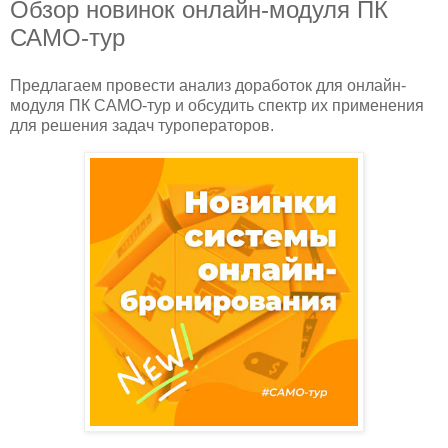
Обзор новинок онлайн-модуля ПК
САМО-тур
Предлагаем провести анализ доработок для онлайн-
модуля ПК САМО-тур и обсудить спектр их применения
для решения задач туроператоров.