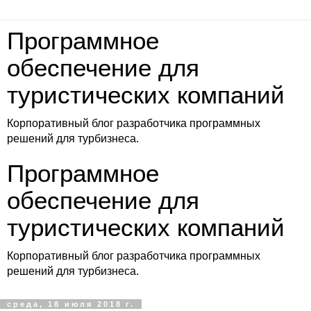
Программное
обеспечение для
туристических компаний
Корпоративный блог разработчика программных
решений для турбизнеса.
Программное
обеспечение для
туристических компаний
Корпоративный блог разработчика программных
решений для турбизнеса.
среда, 18 июля 2018 г.