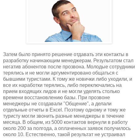
Затем было принято решение отдавать эти контакты в
разработку начинающим менеджерам. Результатом стал
негатив абонентов после прозвона. Молодые сотрудники
терялись и не могли аргументировано общаться с
бывшими туристами. К тому же новички либо уходили, и
все их наработки терялись, либо переключались на
прием входящих лидов и не могли уделять столько
времени восстановлению базы. При прозвоне
менеджеры не создавали "Общение", а делали
отдельные отчеты в Excel. Поэтому одному и тому же
туристу могли звонить разные менеджеры в течение
месяца. В общем, из 5000 контактов вернули в работу
около 200 за полгода, а оплаченных заявок получилось
около 10. Естественно, такой результат не устраивал