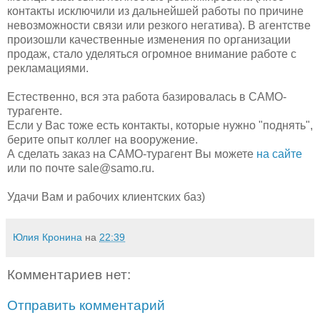
контакты исключили из дальнейшей работы по причине
невозможности связи или резкого негатива). В агентстве
произошли качественные изменения по организации
продаж, стало уделяться огромное внимание работе с
рекламациями.
Естественно, вся эта работа базировалась в САМО-
турагенте.
Если у Вас тоже есть контакты, которые нужно "поднять",
берите опыт коллег на вооружение.
А сделать заказ на САМО-турагент Вы можете
на сайте
или по почте sale@samo.ru.
Удачи Вам и рабочих клиентских баз)
Юлия Кронина
на
22:39
Комментариев нет:
Отправить комментарий