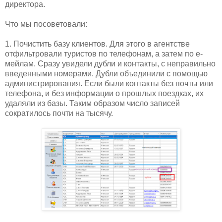
директора.
Что мы посоветовали:
1. Почистить базу клиентов. Для этого в агентстве
отфильтровали туристов по телефонам, а затем по е-
мейлам. Сразу увидели дубли и контакты, с неправильно
введенными номерами. Дубли объединили с помощью
администрирования. Если были контакты без почты или
телефона, и без информации о прошлых поездках, их
удаляли из базы. Таким образом число записей
сократилось почти на тысячу.