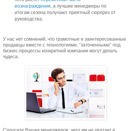
вознаграждения
, а лучшие менеджеры по
итогам сезона получают приятный сюрприз от
руководства.
У нас нет сомнений, что грамотные и заинтересованные
продавцы вместе с технологиями, "заточенными" под
бизнес-процессы конкретной компании могут делать
чудеса.
Спросите Ваших менеджеров, чего им не хватает в