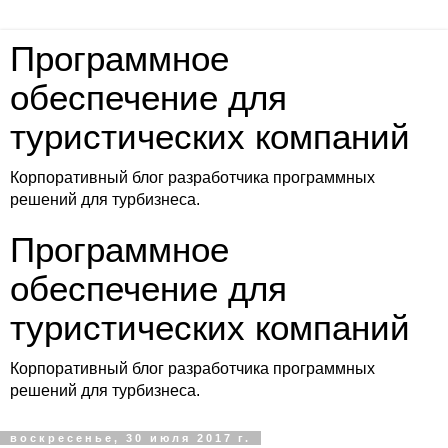
Программное
обеспечение для
туристических компаний
Корпоративный блог разработчика программных
решений для турбизнеса.
Программное
обеспечение для
туристических компаний
Корпоративный блог разработчика программных
решений для турбизнеса.
воскресенье, 30 июля 2017 г.