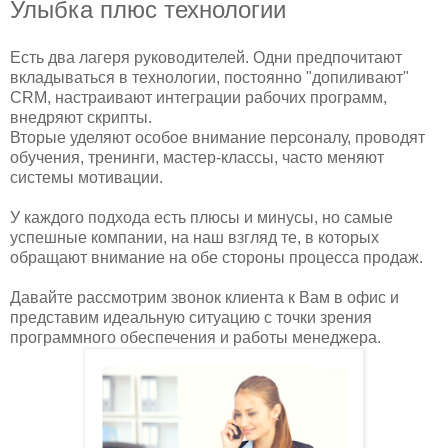
Улыбка плюс технологии
Есть два лагеря руководителей. Одни предпочитают
вкладываться в технологии, постоянно "допиливают"
CRM, настраивают интеграции рабочих программ,
внедряют скрипты.
Вторые уделяют особое внимание персоналу, проводят
обучения, тренинги, мастер-классы, часто меняют
системы мотивации.
У каждого подхода есть плюсы и минусы, но самые
успешные компании, на наш взгляд те, в которых
обращают внимание на обе стороны процесса продаж.
Давайте рассмотрим звонок клиента к Вам в офис и
представим идеальную ситуацию с точки зрения
программного обеспечения и работы менеджера.