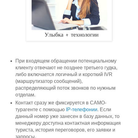
При входящем обращении потенциальному
клиенту отвечают не позднее третьего гудка,
либо включается логичный и короткий IVR
(маршрутизатор сообщений),
распределяющий поток звонков по нужным
отделам.
Контакт сразу же фиксируется в САМО-
турагенте с помощью
IP-телефонии
. Если
данный номер уже занесен в базу данных, то
менеджеру доступна контактная информация
туриста, история переговоров, его заявки и
запросы.