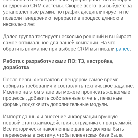
внедрению CRM-системы. Скорее всего, вы выйдете за
установленные рамки, но график дисциплинирует и не
позволит внедрению перерасти в процесс длиною в
несколько лет.
Далее группа тестирует несколько решений и выбирает
самое оптимальное для вашей компании. На что
обратить внимание при выборе CRM мы писали
ранее
.
Работа с разработчиками ПО: ТЗ, настройка,
доработка
После первых контактов с вендором самое время
собирать требования и составлять техническое задание.
Именно на этом этапе вы можете прописать желаемые
процессы, добавить собственные отчеты, печатные
формы, подключить дополнительные модули.
Импорт данных и внесение информации вручную —
первый этап взаимодействия сотрудника с программой.
Все исторически накопленные данные должны быть
перенесены в систему, чтобы клиентская база была