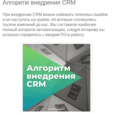
Алгоритм внедрения CRM
При внедрении CRM можно избежать типичных ошибок
и не наступать на грабли, об которые споткнулись
тысячи компаний до вас. Мы составили наиболее
полный алгоритм автоматизации, следуя которому вы
успешно справитесь с вводом ПО в работу.