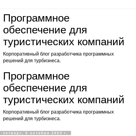
Программное
обеспечение для
туристических компаний
Корпоративный блог разработчика программных
решений для турбизнеса.
Программное
обеспечение для
туристических компаний
Корпоративный блог разработчика программных
решений для турбизнеса.
четверг, 5 октября 2023 г.