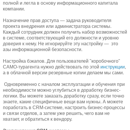
полной и легла в основу информационного капитала
компании.
Назначение прав доступа — задача руководителя
проекта внедрения или администратора системы.
Каждый сотрудник должен получить набор возможностей
в системе, соответствующий его должности и уровню
доверия к нему. Не игнорируйте эту настройку — это
азы информационной безопасности.
Настройка бэкапов. Для пользователей "коробочного"
САМО-турагента нужно действовать по этой
инструкции
,
а в облачной версии резервные копии делаем мы сами.
Одновременно с началом эксплуатации и обучения при
необходимости можно углубиться в доработку бизнес-
логики. Вы можете заказать доработку сразу, если точно
знаете, какие специфичные вещи вам нужны. А можете
поработать в CRM-системе, настроить бизнес-процессы
и связи отделов, а затем уже решить, чего вам не
хватает, и обратиться к вендору.