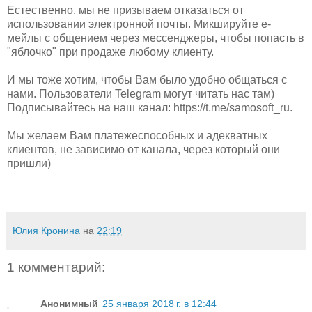
Естественно, мы не призываем отказаться от
использовании электронной почты. Микшируйте е-
мейлы с общением через мессенджеры, чтобы попасть в
"яблочко" при продаже любому клиенту.
И мы тоже хотим, чтобы Вам было удобно общаться с
нами. Пользователи Telegram могут читать нас там)
Подписывайтесь на наш канал: https://t.me/samosoft_ru.
Мы желаем Вам платежеспособных и адекватных
клиентов, не зависимо от канала, через который они
пришли)
Юлия Кронина
на
22:19
1 комментарий:
Анонимный
25 января 2018 г. в 12:44