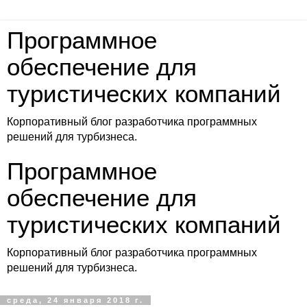
Программное
обеспечение для
туристических компаний
Корпоративный блог разработчика программных
решений для турбизнеса.
Программное
обеспечение для
туристических компаний
Корпоративный блог разработчика программных
решений для турбизнеса.
среда, 24 января 2018 г.