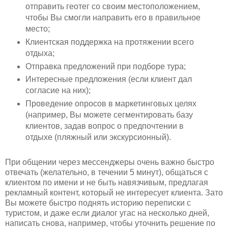
отправить геотег со своим местоположением,
чтобы Вы смогли направить его в правильное
место;
Клиентская поддержка на протяжении всего
отдыха;
Отправка предложений при подборе тура;
Интересные предложения (если клиент дал
согласие на них);
Проведение опросов в маркетинговых целях
(например, Вы можете сегментировать базу
клиентов, задав вопрос о предпочтении в
отдыхе (пляжный или экскурсионный).
При общении через мессенджеры очень важно быстро
отвечать (желательно, в течении 5 минут), общаться с
клиентом по имени и не быть навязчивым, предлагая
рекламный контент, который не интересует клиента. Зато
Вы можете быстро поднять историю переписки с
туристом, и даже если диалог угас на несколько дней,
написать снова, например, чтобы уточнить решение по