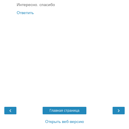
Интересно. спасибо
Ответить
‹
›
Главная страница
Открыть веб-версию