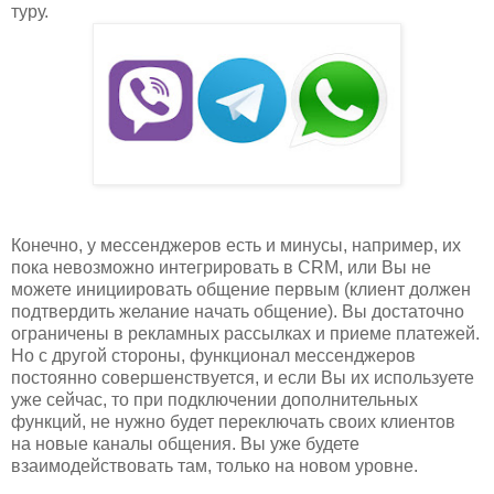
туру.
Конечно, у мессенджеров есть и минусы, например, их
пока невозможно интегрировать в CRM, или Вы не
можете инициировать общение первым (клиент должен
подтвердить желание начать общение). Вы достаточно
ограничены в рекламных рассылках и приеме платежей.
Но с другой стороны, функционал мессенджеров
постоянно совершенствуется, и если Вы их используете
уже сейчас, то при подключении дополнительных
функций, не нужно будет переключать своих клиентов
на новые каналы общения. Вы уже будете
взаимодействовать там, только на новом уровне.