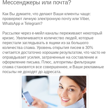
Мессенджеры или почта?
Как Вы думаете, что делают Ваши клиенты чаще:
проверяют личную электронную почту или Viber,
WhatsApp и Telegram?
Рассылки через е-мейл каналы переживают некоторый
кризис. Увеличивается количество людей, которые
перестали заглядывать в ящики из-за большого
количества спама. Уровень открытия писем в 30%
считается достаточно хорошим результатом, что часто не
оправдывает усилия, затраченные на составление и
оформление письма. Плюс, алгоритмы фильтрации
спама становятся все совершеннее, и Ваши рекламные
посылы не доходят до адресата.