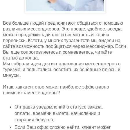
Все больше людей предпочитают общаться с помощью
различных мессенджеров. Это проще, удобнее, всегда
можно продолжить диалог и посмотреть историю
переписки. Кстати, у многих турагентств мы видели на
сайте возможность пообщаться через мессенджер. Если
Вы еще сопротивляетесь и сомневаетесь, читайте
статью до конца.
Мы собрали идеи для использования мессенджеров в
туризме, и попытались осветить их основные плюсы и
минусы.
Итак, как агентство может наиболее эффективно
применять мессенджеры?
Отправка уведомлений о статусе заказа,
оплаты, времени вылета, начислении и
сгорании бонусов;
Если Ваш офис сложно найти, клиент может