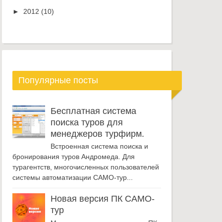
►
2012
(10)
Популярные посты
Бесплатная система
поиска туров для
менеджеров турфирм.
Встроенная система поиска и
бронирования туров Андромеда. Для
турагентств, многочисленных пользователей
системы автоматизации САМО-тур...
Новая версия ПК САМО-
тур