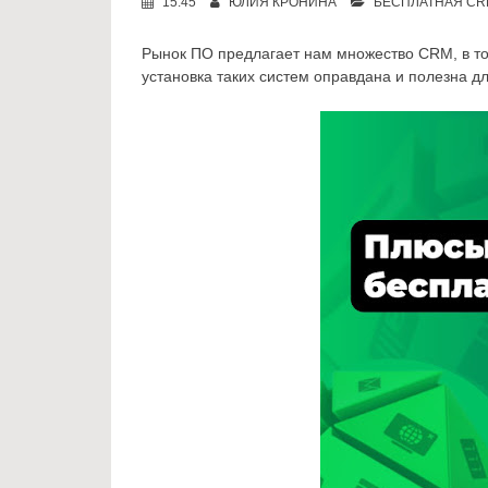
15:45
ЮЛИЯ КРОНИНА
БЕСПЛАТНАЯ CR
Рынок ПО предлагает нам множество CRM, в том
установка таких систем оправдана и полезна д