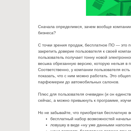
Сначала определимся, зачем вообще компании-
бизнеса?
С точки зрения продаж, бесплатное ПО — это 
закрепить доверие пользователя к своей комп
пользователь получает тонну новой электронной
весьма обрезанную версию, которую нельзя в 
Соответственно, у компании пользователя есть
показать, что с ним можно работать. Это общеп
парфюмерии до автомобильных салонов.
Плюс для пользователя очевиден (и он единств
сейчас, а можно привыкнуть к программе, изуч
Но не забывайте, что приобретая бесплатную в
бесплатный набор возможностей начально
ловушку в виде «ну уже данными наполни