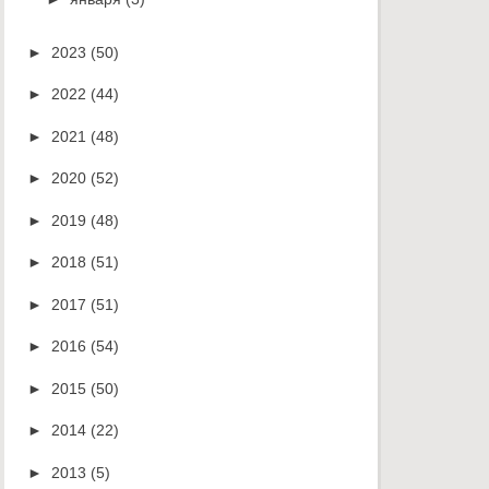
►
2023
(50)
►
2022
(44)
►
2021
(48)
►
2020
(52)
►
2019
(48)
►
2018
(51)
►
2017
(51)
►
2016
(54)
►
2015
(50)
►
2014
(22)
►
2013
(5)